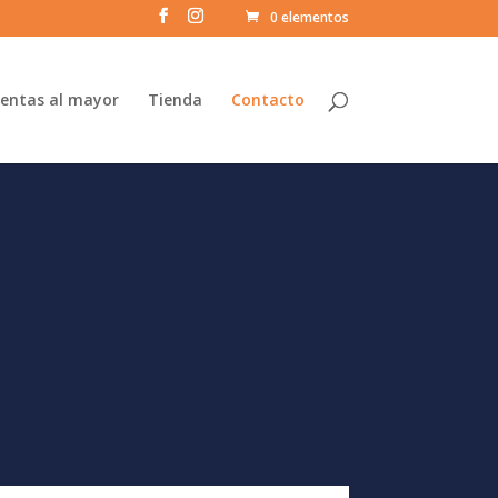
0 elementos
entas al mayor
Tienda
Contacto