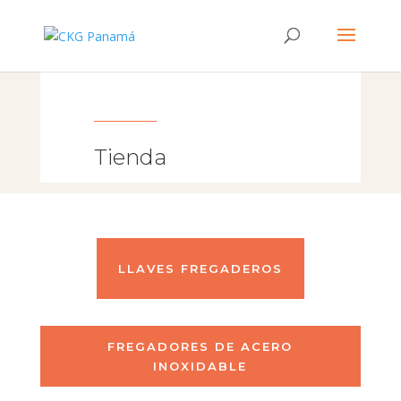
Tienda
LLAVES FREGADEROS
FREGADORES DE ACERO
INOXIDABLE