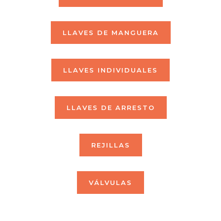
LLAVES DE MANGUERA
LLAVES INDIVIDUALES
LLAVES DE ARRESTO
REJILLAS
VÁLVULAS