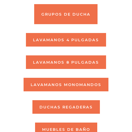
GRUPOS DE DUCHA
LAVAMANOS 4 PULGADAS
LAVAMANOS 8 PULGADAS
LAVAMANOS MONOMANDOS
DUCHAS REGADERAS
MUEBLES DE BAÑO