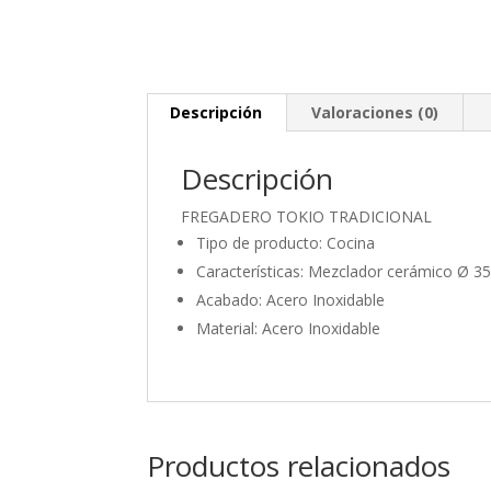
Descripción
Valoraciones (0)
Descripción
FREGADERO TOKIO TRADICIONAL
Tipo de producto: Cocina
Características: Mezclador cerámico Ø 
Acabado: Acero Inoxidable
Material: Acero Inoxidable
Productos relacionados