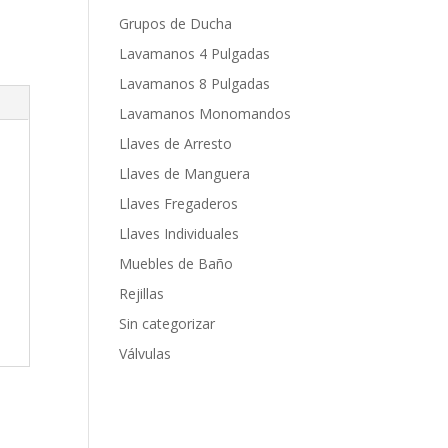
Grupos de Ducha
Lavamanos 4 Pulgadas
Lavamanos 8 Pulgadas
Lavamanos Monomandos
Llaves de Arresto
Llaves de Manguera
Llaves Fregaderos
Llaves Individuales
Muebles de Baño
Rejillas
Sin categorizar
Válvulas