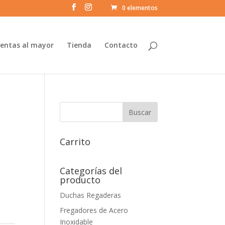
0 elementos
entas al mayor
Tienda
Contacto
Carrito
Categorías del
producto
Duchas Regaderas
Fregadores de Acero
Inoxidable