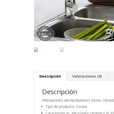
Descripción
Valoraciones (0)
Descripción
FREGADERO MONOMANDO SIENA CROM
Tipo de producto: Cocina
Características: Mezclador cerámico Ø 