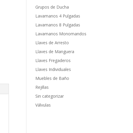
Grupos de Ducha
Lavamanos 4 Pulgadas
Lavamanos 8 Pulgadas
Lavamanos Monomandos
Llaves de Arresto
Llaves de Manguera
Llaves Fregaderos
Llaves Individuales
Muebles de Baño
Rejillas
Sin categorizar
Válvulas