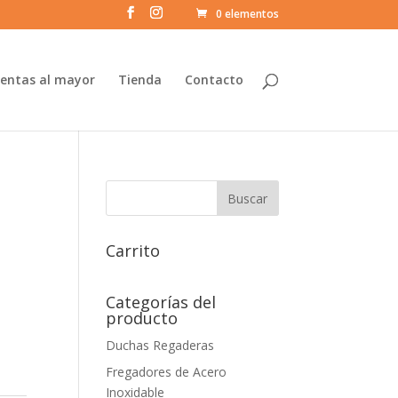
0 elementos
entas al mayor
Tienda
Contacto
Carrito
Categorías del
producto
Duchas Regaderas
Fregadores de Acero
Inoxidable