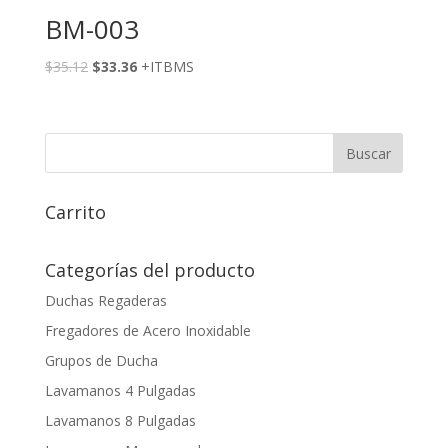
BM-003
$
35.12
$
33.36
+ITBMS
Carrito
Categorías del producto
Duchas Regaderas
Fregadores de Acero Inoxidable
Grupos de Ducha
Lavamanos 4 Pulgadas
Lavamanos 8 Pulgadas