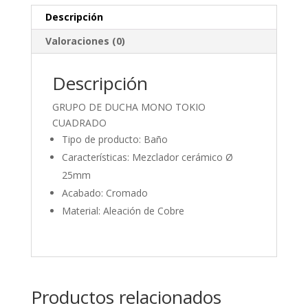
Descripción
Valoraciones (0)
Descripción
GRUPO DE DUCHA MONO TOKIO
CUADRADO
Tipo de producto: Baño
Características: Mezclador cerámico Ø
25mm
Acabado: Cromado
Material: Aleación de Cobre
Productos relacionados