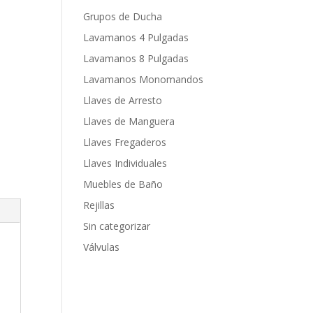
Grupos de Ducha
Lavamanos 4 Pulgadas
Lavamanos 8 Pulgadas
Lavamanos Monomandos
Llaves de Arresto
Llaves de Manguera
Llaves Fregaderos
Llaves Individuales
Muebles de Baño
Rejillas
Sin categorizar
Válvulas