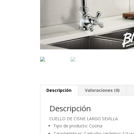
Descripción
Valoraciones (0)
Descripción
CUELLO DE CISNE LARGO SEVILLA
Tipo de producto: Cocina
Características: Cartucho cerámico 1/4 vu