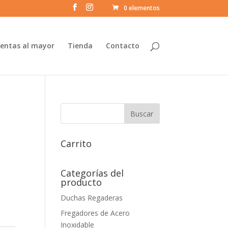
0 elementos
entas al mayor
Tienda
Contacto
Carrito
Categorías del
producto
Duchas Regaderas
Fregadores de Acero
Inoxidable