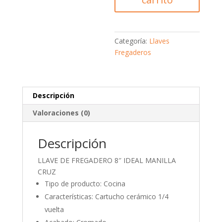
Categoría:
Llaves
Fregaderos
Descripción
Valoraciones (0)
Descripción
LLAVE DE FREGADERO 8″ IDEAL MANILLA
CRUZ
Tipo de producto: Cocina
Características: Cartucho cerámico 1/4
vuelta